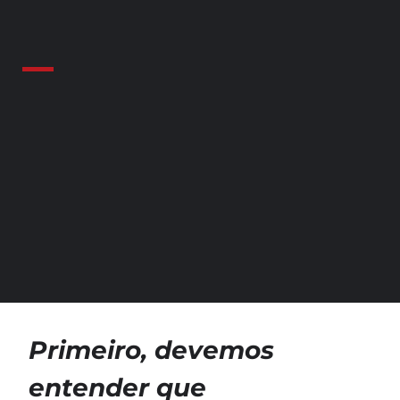
Primeiro, devemos
entender que