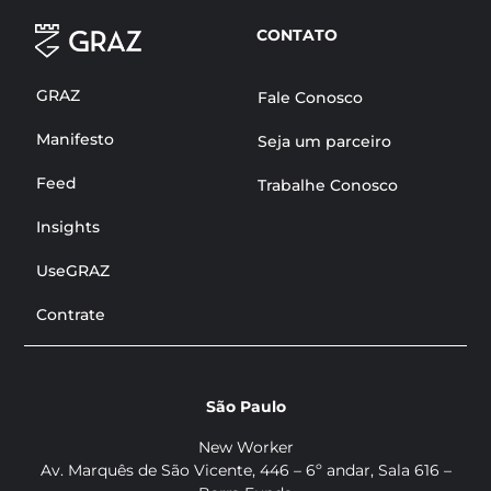
CONTATO
GRAZ
Fale Conosco
Manifesto
Seja um parceiro
Feed
Trabalhe Conosco
Insights
UseGRAZ
Contrate
São Paulo
New Worker
Av. Marquês de São Vicente, 446 –
6º andar, Sala 616 –