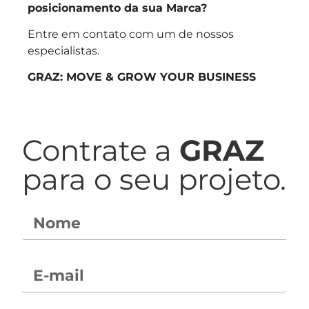
posicionamento da sua Marca?
Entre em contato com um de nossos
especialistas.
GRAZ:
MOVE & GROW YOUR BUSINESS
Contrate a
GRAZ
para o seu projeto.