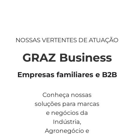
NOSSAS VERTENTES DE ATUAÇÃO
GRAZ Business
Empresas familiares e B2B
Conheça nossas
soluções para marcas
e negócios da
Indústria,
Agronegócio e