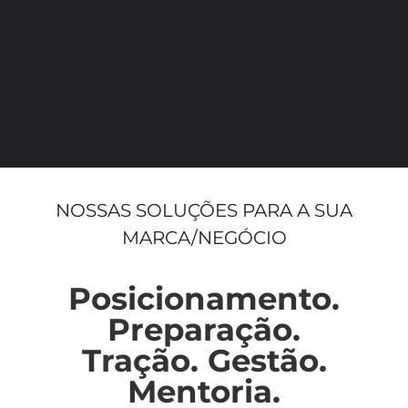
NOSSAS SOLUÇÕES PARA A SUA
MARCA/NEGÓCIO
Posicionamento.
Preparação.
Tração. Gestão.
Mentoria.