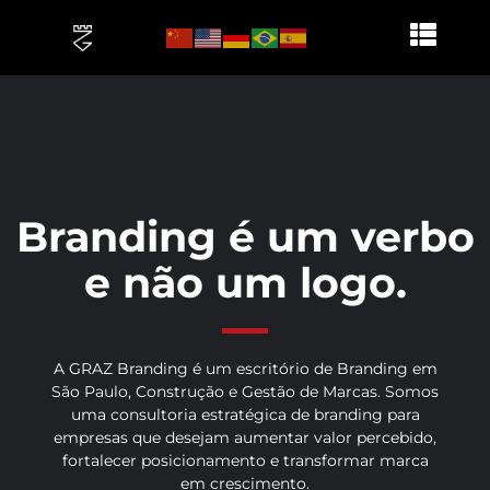
Branding é um verbo
e não um logo.
A GRAZ Branding é um escritório de Branding em
São Paulo, Construção e Gestão de Marcas. Somos
uma consultoria estratégica de branding para
empresas que desejam aumentar valor percebido,
fortalecer posicionamento e transformar marca
em crescimento.