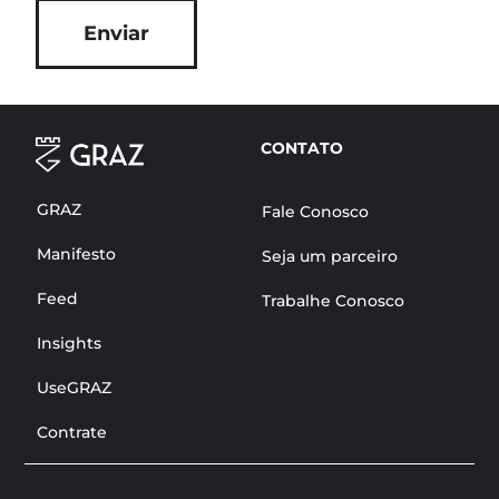
Enviar
CONTATO
GRAZ
Fale Conosco
Manifesto
Seja um parceiro
Feed
Trabalhe Conosco
Insights
UseGRAZ
Contrate