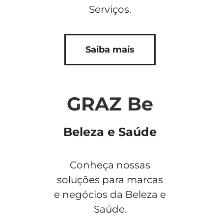
Serviços.
Saiba mais
GRAZ Be
Beleza e Saúde
Conheça nossas
soluções para marcas
e negócios da Beleza e
Saúde.