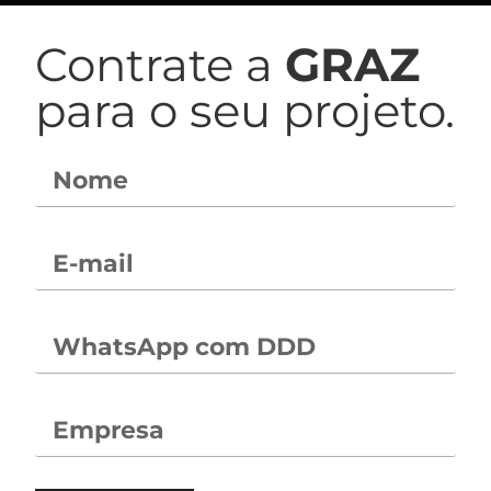
Contrate a
GRAZ
para o seu projeto.