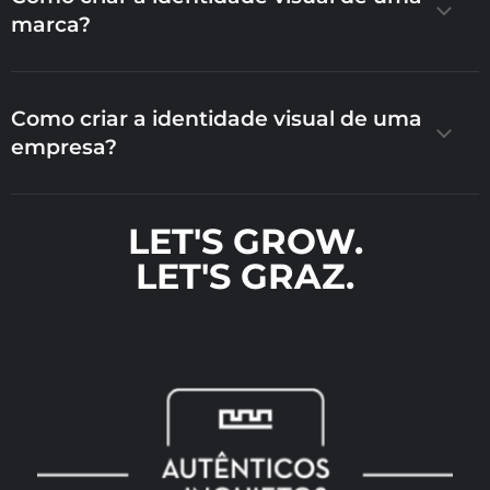
marca?
Como criar a identidade visual de uma
empresa?
LET'S GROW.
LET'S GRAZ.